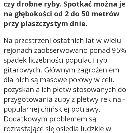
czy drobne ryby. Spotkać można je
na głębokości od 2 do 50 metrów
przy piaszczystym dnie.
Na przestrzeni ostatnich lat w wielu
rejonach zaobserwowano ponad 95%
spadek liczebności populacji ryb
gitarowych. Głównym zagrożeniem
dla nich są masowe połowy w celu
pozyskania ich płetw stosowanych do
przygotowania zupy z płetwy rekina -
popularnej chińskiej potrawy.
Dodatkowym problemem są
rozrastające się osiedla ludzkie w