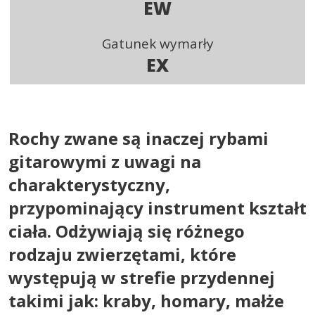
EW
Gatunek wymarły
EX
Rochy zwane są inaczej rybami
gitarowymi z uwagi na
charakterystyczny,
przypominający instrument kształt
ciała. Odżywiają się różnego
rodzaju zwierzętami, które
występują w strefie przydennej
takimi jak: kraby, homary, małże