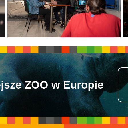
jsze ZOO w Europie