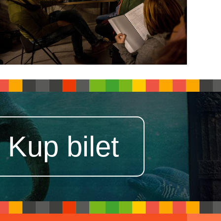
Kup bilet