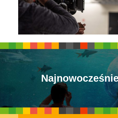
Najnowocześnie