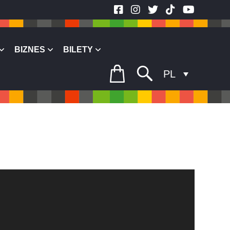
BIZNES
BILETY
PL