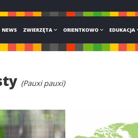
NEWS
ZWIERZĘTA
ORIENTKOWO
EDUKACJA
sty
(Pauxi pauxi)