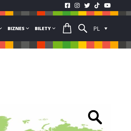
PL
BIZNES
BILETY