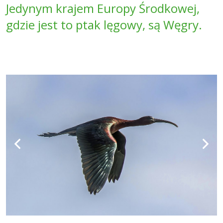
Jedynym krajem Europy Środkowej,
gdzie jest to ptak lęgowy, są Węgry.