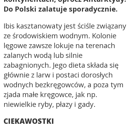
Do Polski zalatuje sporadycznie.
Ibis kasztanowaty jest ściśle związany
ze środowiskiem wodnym. Kolonie
lęgowe zawsze lokuje na terenach
zalanych wodą lub silnie
zabagnionych. Jego dieta składa się
głównie z larw i postaci dorosłych
wodnych bezkręgowców, a poza tym
zjada małe kręgowce, jak np.
niewielkie ryby, płazy i gady.
CIEKAWOSTKI