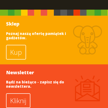
Sklep
Poznaj naszą ofertę pamiątek i
gadżetów.
Kup
Newsletter
Bądź na bieżąco - zapisz się do
newslettera.
Kliknij