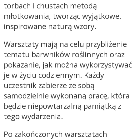
torbach i chustach metodą
młotkowania, tworząc wyjątkowe,
inspirowane naturą wzory.
Warsztaty mają na celu przybliżenie
tematu barwników roślinnych oraz
pokazanie, jak można wykorzystywać
je w życiu codziennym. Każdy
uczestnik zabierze ze sobą
samodzielnie wykonaną pracę, która
będzie niepowtarzalną pamiątką z
tego wydarzenia.
Po zakończonych warsztatach