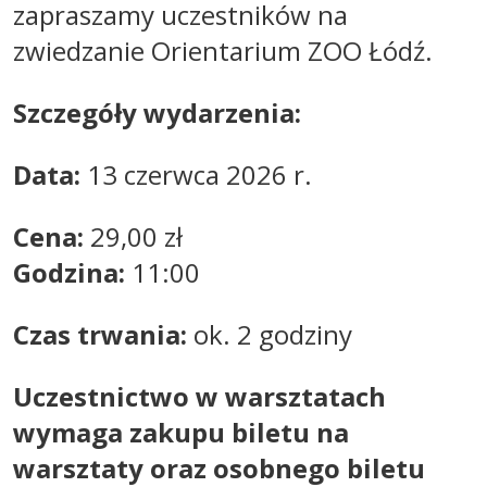
zapraszamy uczestników na
zwiedzanie Orientarium ZOO Łódź.
Szczegóły wydarzenia:
Data:
13 czerwca 2026 r.
Cena:
29,00 zł
Godzina:
11:00
Czas trwania:
ok. 2 godziny
Uczestnictwo w warsztatach
wymaga zakupu biletu na
warsztaty oraz osobnego biletu