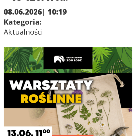
08.06.2026| 10:19
Kategoria:
Aktualności