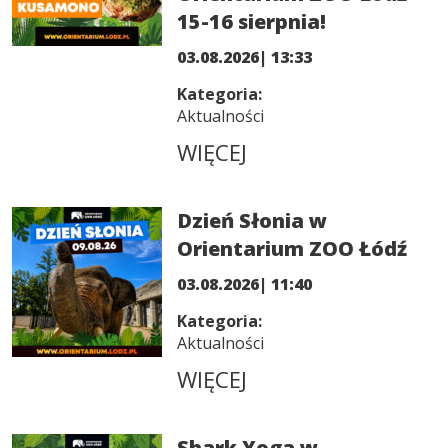
15-16 sierpnia!
03.08.2026| 13:33
Kategoria:
Aktualności
WIĘCEJ
Dzień Słonia w
Orientarium ZOO Łódź
03.08.2026| 11:40
Kategoria:
Aktualności
WIĘCEJ
Shark Yoga w