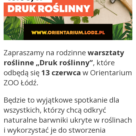
Zapraszamy na rodzinne
warsztaty
roślinne „Druk roślinny”
, które
odbędą się
13 czerwca
w Orientarium
ZOO Łódź.
Będzie to wyjątkowe spotkanie dla
wszystkich, którzy chcą odkryć
naturalne barwniki ukryte w roślinach
i wykorzystać je do stworzenia