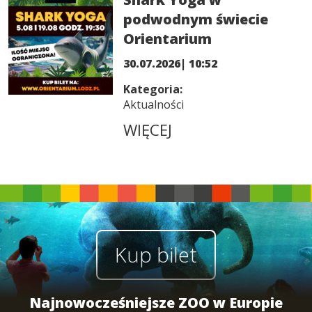
podwodnym świecie
Orientarium
30.07.2026| 10:52
Kategoria:
Aktualności
WIĘCEJ
Kup bilet
Najnowocześniejsze ZOO w Europie