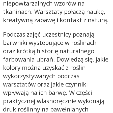
niepowtarzalnych wzorów na
tkaninach. Warsztaty połączą naukę,
kreatywną zabawę i kontakt z naturą.
Podczas zajęć uczestnicy poznają
barwniki występujące w roślinach
oraz krótką historię naturalnego
farbowania ubrań. Dowiedzą się, jakie
kolory można uzyskać z roślin
wykorzystywanych podczas
warsztatów oraz jakie czynniki
wpływają na ich barwę. W części
praktycznej własnoręcznie wykonają
druk roślinny na bawełnianych