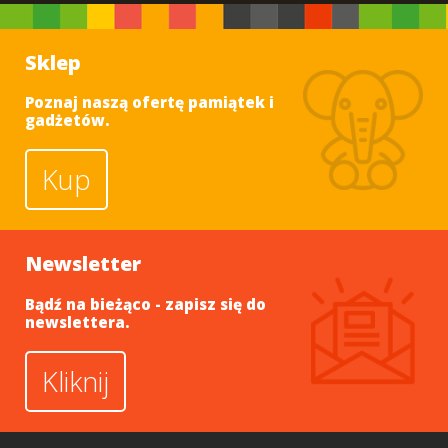
Sklep
Poznaj naszą ofertę pamiątek i
gadżetów.
Kup
Newsletter
Bądź na bieżąco - zapisz się do
newslettera.
Kliknij