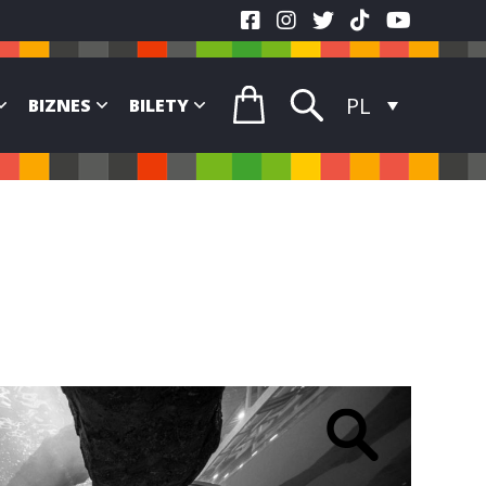
PL
BIZNES
BILETY