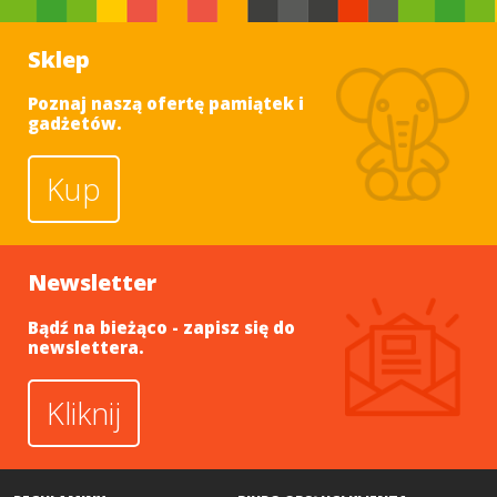
Sklep
Poznaj naszą ofertę pamiątek i
gadżetów.
Kup
Newsletter
Bądź na bieżąco - zapisz się do
newslettera.
Kliknij