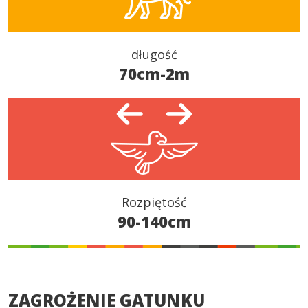
długość
70cm-2m
Rozpiętość
90-140cm
ZAGROŻENIE GATUNKU