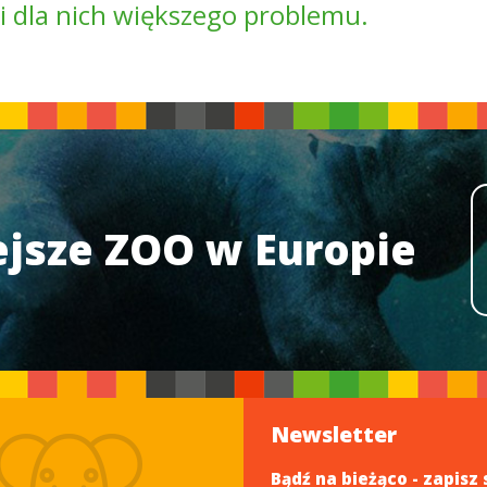
i dla nich większego problemu.
jsze ZOO w Europie
Newsletter
Bądź na bieżąco - zapisz 