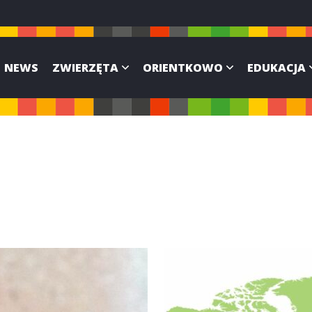
NEWS
ZWIERZĘTA
ORIENTKOWO
EDUKACJA