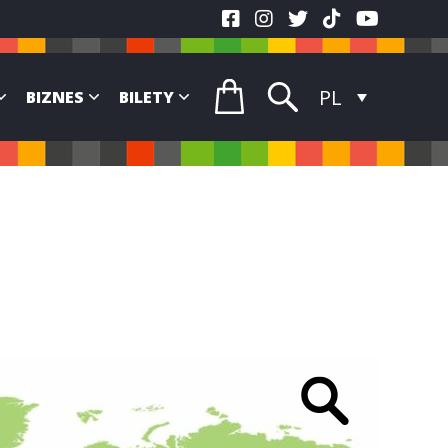
PL
BIZNES
BILETY