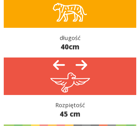
długość
40cm
Rozpiętość
45 cm