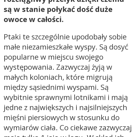
są w stanie połykać dość duże
owoce w całości.
Ptaki te szczególnie upodobały sobie
małe niezamieszkałe wyspy. Są dosyć
popularne w miejscu swojego
występowania. Zazwyczaj żyją w
małych koloniach, które migrują
między sąsiednimi wyspami. Są
wybitnie sprawnymi lotnikami i mają
jedne z największych i najsilniejszych
mięśni piersiowych w stosunku do
wymiarów ciała. Co ciekawe zazwyczaj