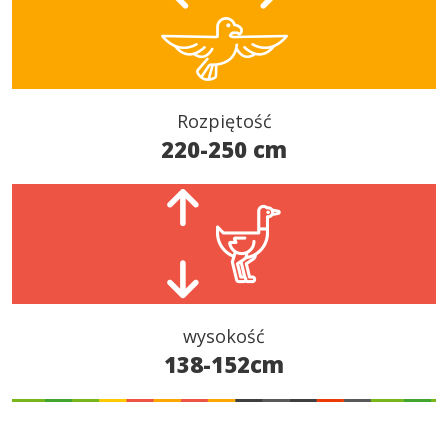
Rozpiętość
220-250 cm
wysokość
138-152cm