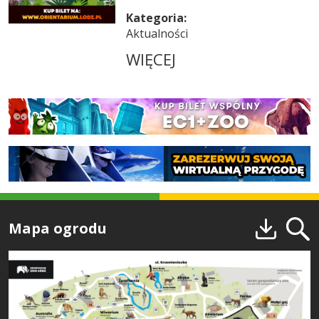
Kategoria:
Aktualności
WIĘCEJ
Mapa ogrodu