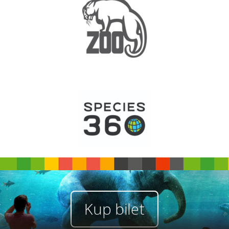
Kup bilet