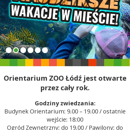
Orientarium ZOO Łódź jest otwarte
przez cały rok.
Godziny zwiedzania:
Budynek Orientarium: 9.00 – 19.00 / ostatnie
wejście: 18:00
Ogród Zewnętrzny: do 19.00 / Pawilony: do