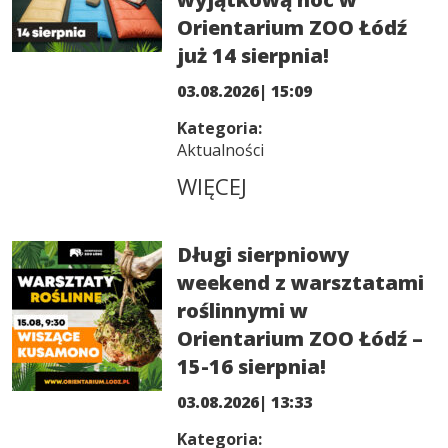
Orientarium ZOO Łódź
już 14 sierpnia!
03.08.2026| 15:09
Kategoria:
Aktualności
WIĘCEJ
Długi sierpniowy
weekend z warsztatami
roślinnymi w
Orientarium ZOO Łódź –
15-16 sierpnia!
03.08.2026| 13:33
Kategoria: