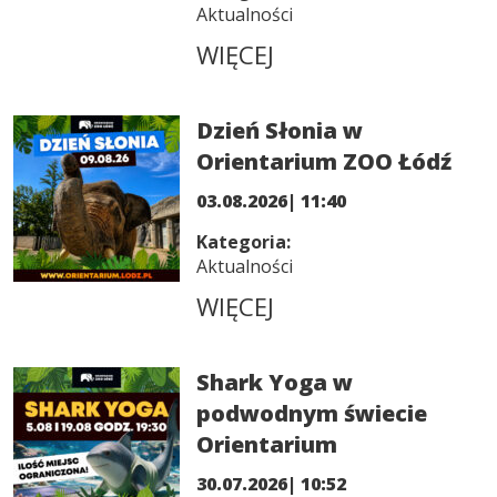
Aktualności
WIĘCEJ
Dzień Słonia w
Orientarium ZOO Łódź
03.08.2026| 11:40
Kategoria:
Aktualności
WIĘCEJ
Shark Yoga w
podwodnym świecie
Orientarium
30.07.2026| 10:52